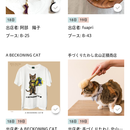
18日
18日
19日
出店者:
阿部 陽子
出店者:
fuapri
ブース:
B-25
ブース:
B-43
A BECKONING CAT
手づくりたわし北山正積商店
18日
19日
18日
19日
出店者:
A BECKONING CAT
出店者:
手づくりたわし北山正積商店