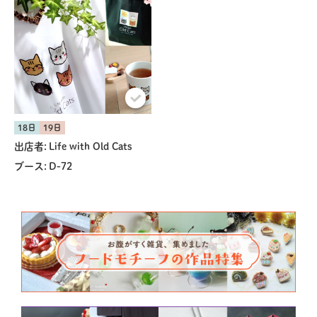
18日
19日
出店者:
Life with Old Cats
ブース:
D-72