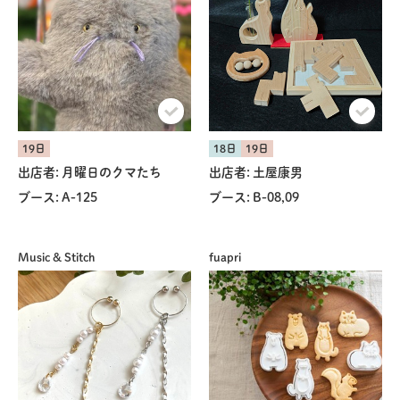
19日
18日
19日
出店者:
月曜日のクマたち
出店者:
土屋康男
ブース:
A-125
ブース:
B-08,09
Music & Stitch
fuapri