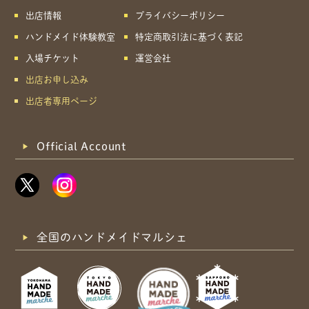
出店情報
プライバシーポリシー
ハンドメイド体験教室
特定商取引法に基づく表記
入場チケット
運営会社
出店お申し込み
出店者専用ページ
Official Account
全国のハンドメイドマルシェ