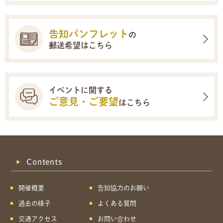
告知パンフレット
の
郵送希望はこちら
イベントに関する
ご意見・ご要望
はこちら
Contents
開催概要
告知協力のお願い
過去の様子
よくある質問
交通アクセス
お問い合わせ