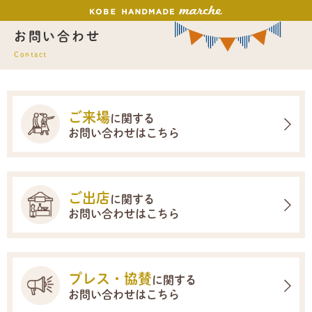
お問い合わせ
Contact
ご来場
に関する
お問い合わせはこちら
ご出店
に関する
お問い合わせはこちら
プレス・協賛
に関する
お問い合わせはこちら