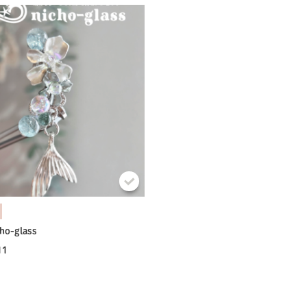
cho-glass
11