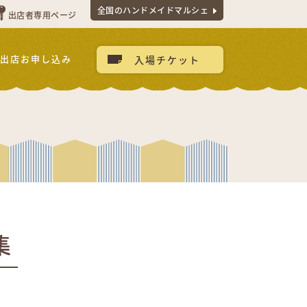
全国のハンドメイドマルシェ
出店者専用ページ
出店お申し込み
入場チケット
集