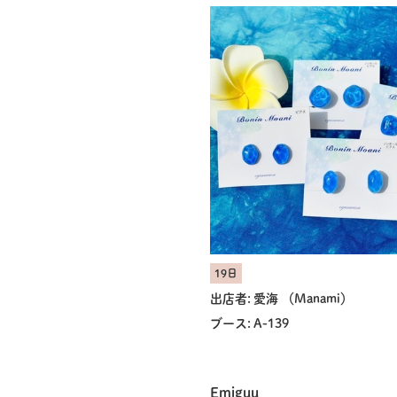
19日
出店者:
愛海 （Manami）
ブース:
A-139
Emiguu