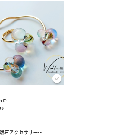
っか
39
〜天然石アクセサリー〜