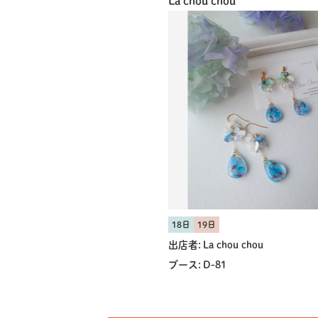
La chou chou
18日
19日
出店者:
La chou chou
ブース:
D-81