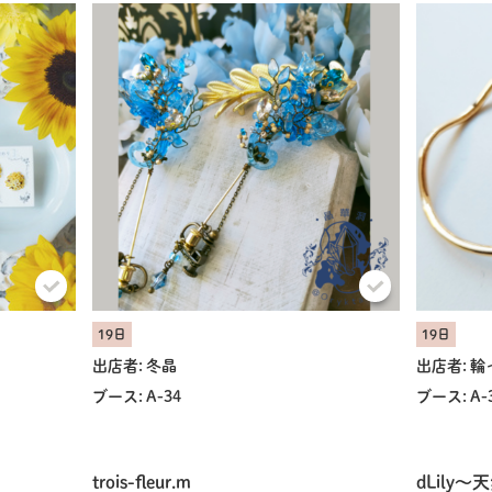
19日
19日
出店者:
冬晶
出店者:
輪
ブース:
A-34
ブース:
A-
trois-fleur.m
dLily