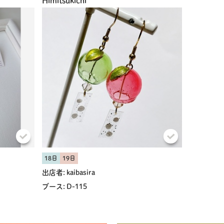
Himitsukichi
18日
19日
出店者:
kaibasira
ブース:
D-115