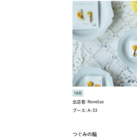
18日
出店者:
Novelize
ブース:
A-33
つぐみの輪