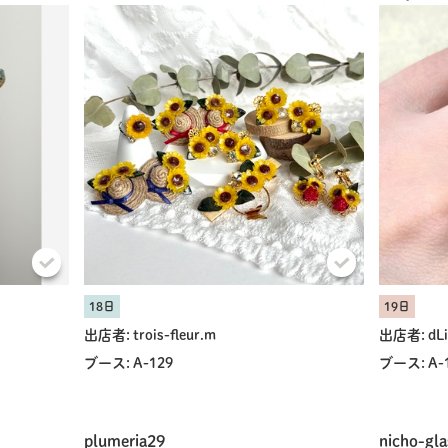
18日
19日
出店者:
trois-fleur.m
出店者:
dLi
ブース:
A-129
ブース:
A-
plumeria29
nicho-gla