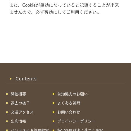
また、Cookieが無効になっていると記録することが出来
ませんので、必ず有効にしてご利用ください。
Contents
開催概要
告知協力のお願い
過去の様子
よくある質問
交通アクセス
お問い合わせ
出店情報
プライバシーポリシー
共有方法を選択
ハンドメイド体験教室
特定商取引法に基づく表記