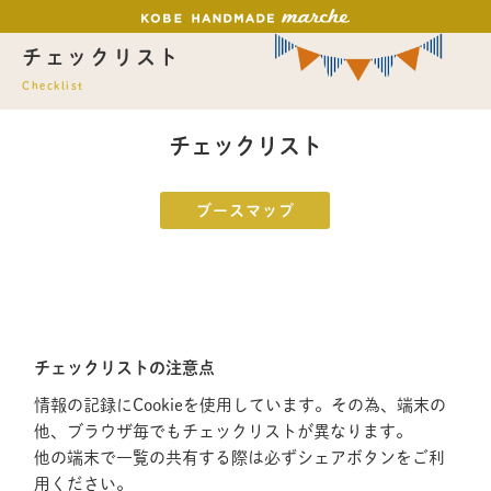
チェックリスト
Checklist
チェックリスト
ブースマップ
チェックリストの注意点
情報の記録にCookieを使用しています。その為、端末の
他、ブラウザ毎でもチェックリストが異なります。
他の端末で一覧の共有する際は必ずシェアボタンをご利
用ください。