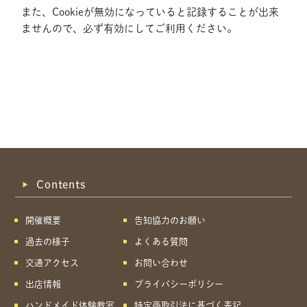
また、Cookieが無効になっていると記録することが出来
ませんので、必ず有効にしてご利用ください。
Contents
開催概要
告知協力のお願い
過去の様子
よくある質問
交通アクセス
お問い合わせ
出店情報
プライバシーポリシー
共有方法を選択
ハンドメイド体験教室
特定商取引法に基づく表記