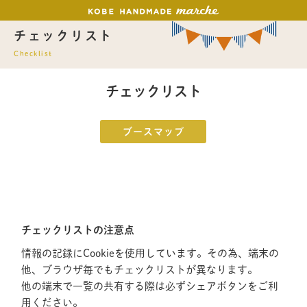
チェックリスト
Checklist
チェックリスト
ブースマップ
チェックリストの注意点
情報の記録にCookieを使用しています。その為、端末の
他、ブラウザ毎でもチェックリストが異なります。
他の端末で一覧の共有する際は必ずシェアボタンをご利
用ください。