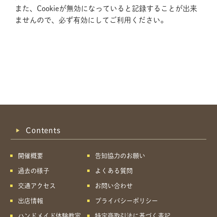
また、Cookieが無効になっていると記録することが出来
ませんので、必ず有効にしてご利用ください。
Contents
開催概要
告知協力のお願い
過去の様子
よくある質問
交通アクセス
お問い合わせ
出店情報
プライバシーポリシー
共有方法を選択
ハンドメイド体験教室
特定商取引法に基づく表記