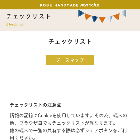
チェックリスト
Checklist
チェックリスト
ブースマップ
チェックリストの注意点
情報の記録にCookieを使用しています。その為、端末の
他、ブラウザ毎でもチェックリストが異なります。
他の端末で一覧の共有する際は必ずシェアボタンをご利
用ください。