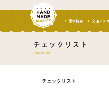
開催概要
交通アク
チェックリスト
Checklist
チェックリスト