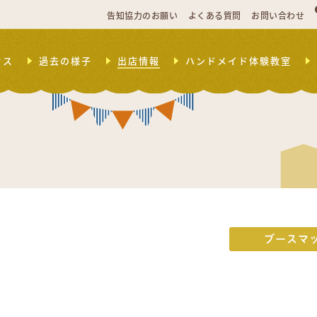
告知協力のお願い
よくある質問
お問い合わせ
セス
過去の様子
出店情報
ハンドメイド体験教室
ブースマ