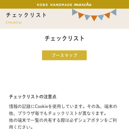
チェックリスト
Checklist
チェックリスト
ブースマップ
チェックリストの注意点
情報の記録にCookieを使用しています。その為、端末の
他、ブラウザ毎でもチェックリストが異なります。
他の端末で一覧の共有する際は必ずシェアボタンをご利
用ください。