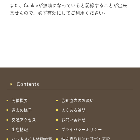
また、Cookieが無効になっていると記録することが出来
ませんので、必ず有効にしてご利用ください。
Contents
開催概要
告知協力のお願い
過去の様子
よくある質問
交通アクセス
お問い合わせ
出店情報
プライバシーポリシー
共有方法を選択
ハンドメイド体験教室
特定商取引法に基づく表記