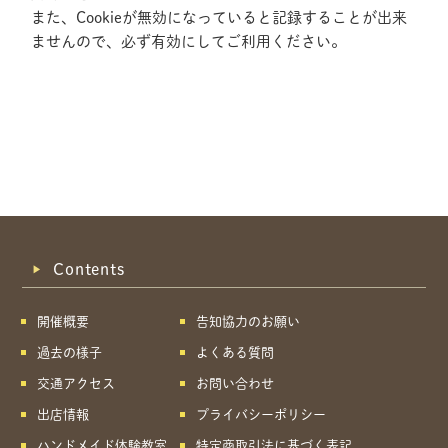
また、Cookieが無効になっていると記録することが出来
ませんので、必ず有効にしてご利用ください。
Contents
開催概要
告知協力のお願い
過去の様子
よくある質問
交通アクセス
お問い合わせ
出店情報
プライバシーポリシー
共有方法を選択
ハンドメイド体験教室
特定商取引法に基づく表記