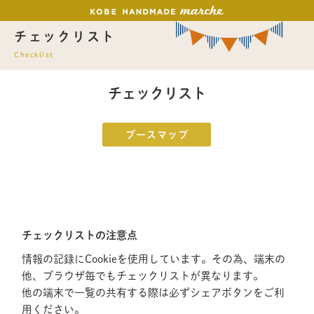
チェックリスト
Checklist
チェックリスト
ブースマップ
チェックリストの注意点
情報の記録にCookieを使用しています。その為、端末の
他、ブラウザ毎でもチェックリストが異なります。
他の端末で一覧の共有する際は必ずシェアボタンをご利
用ください。