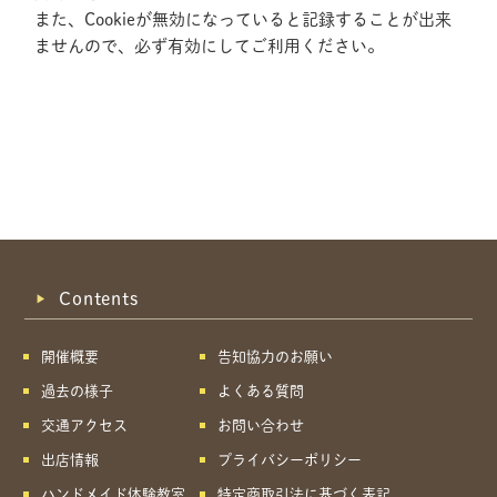
また、Cookieが無効になっていると記録することが出来
ませんので、必ず有効にしてご利用ください。
Contents
開催概要
告知協力のお願い
過去の様子
よくある質問
交通アクセス
お問い合わせ
出店情報
プライバシーポリシー
共有方法を選択
ハンドメイド体験教室
特定商取引法に基づく表記