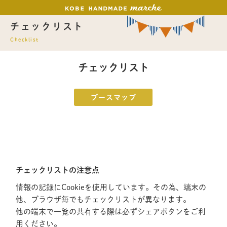
チェックリスト
Checklist
チェックリスト
ブースマップ
チェックリストの注意点
情報の記録にCookieを使用しています。その為、端末の
他、ブラウザ毎でもチェックリストが異なります。
他の端末で一覧の共有する際は必ずシェアボタンをご利
用ください。