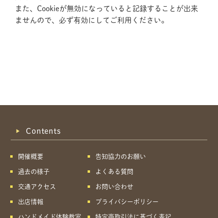
また、Cookieが無効になっていると記録することが出来
ませんので、必ず有効にしてご利用ください。
Contents
開催概要
告知協力のお願い
過去の様子
よくある質問
交通アクセス
お問い合わせ
出店情報
プライバシーポリシー
共有方法を選択
ハンドメイド体験教室
特定商取引法に基づく表記