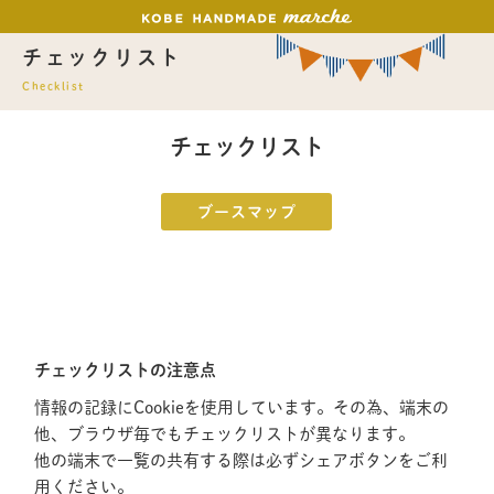
チェックリスト
Checklist
チェックリスト
ブースマップ
チェックリストの注意点
情報の記録にCookieを使用しています。その為、端末の
他、ブラウザ毎でもチェックリストが異なります。
他の端末で一覧の共有する際は必ずシェアボタンをご利
用ください。