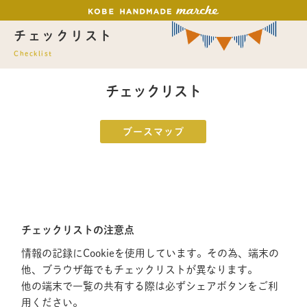
チェックリスト
Checklist
チェックリスト
ブースマップ
チェックリストの注意点
情報の記録にCookieを使用しています。その為、端末の
他、ブラウザ毎でもチェックリストが異なります。
他の端末で一覧の共有する際は必ずシェアボタンをご利
用ください。