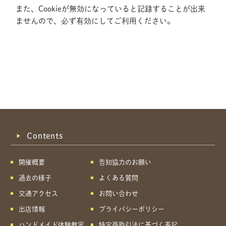
また、Cookieが無効になっていると記録することが出来
ませんので、必ず有効にしてご利用ください。
Contents
開催概要
告知協力のお願い
過去の様子
よくある質問
交通アクセス
お問い合わせ
出店情報
プライバシーポリシー
共有方法を選択
ハンドメイド体験教室
特定商取引法に基づく表記