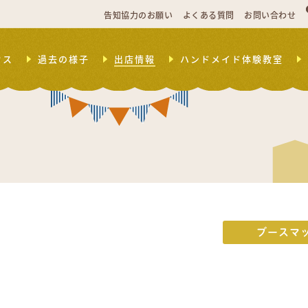
告知協力のお願い
よくある質問
お問い合わせ
セス
過去の様子
出店情報
ハンドメイド体験教室
ブースマ