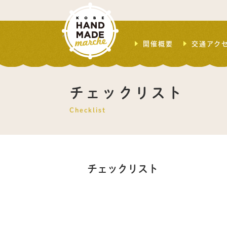
開催概要
交通アク
チェックリスト
Checklist
チェックリスト