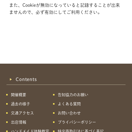
また、Cookieが無効になっていると記録することが出来
ませんので、必ず有効にしてご利用ください。
Contents
開催概要
告知協力のお願い
過去の様子
よくある質問
交通アクセス
お問い合わせ
出店情報
プライバシーポリシー
共有方法を選択
ハンドメイド体験教室
特定商取引法に基づく表記