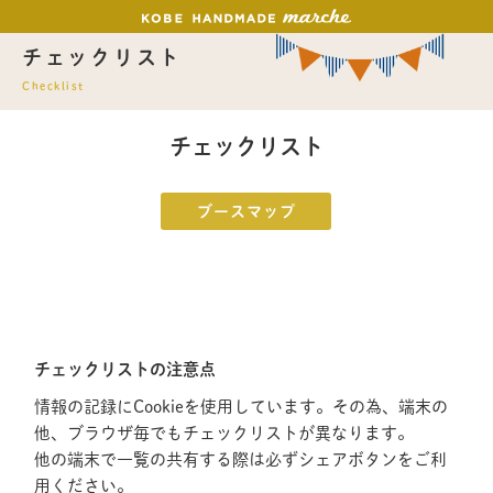
チェックリスト
Checklist
チェックリスト
ブースマップ
チェックリストの注意点
情報の記録にCookieを使用しています。その為、端末の
他、ブラウザ毎でもチェックリストが異なります。
他の端末で一覧の共有する際は必ずシェアボタンをご利
用ください。