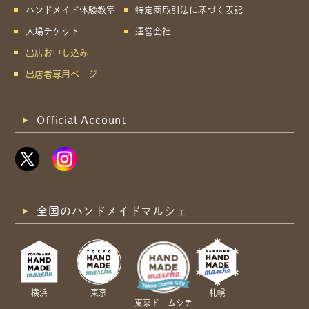
ハンドメイド体験教室
特定商取引法に基づく表記
入場チケット
運営会社
出店お申し込み
出店者専用ページ
Official Account
全国のハンドメイドマルシェ
横浜
東京
札幌
東京ドームシテ