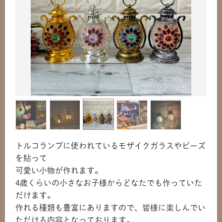
トルコランプに使われているモザイクガラスやビーズ
を貼って
可愛い小物が作れます。
4歳くらいの小さなお子様からどなたでも作っていた
だけます。
作れる種類も豊富にありますので、皆様に楽しんでい
ただける内容となっております。