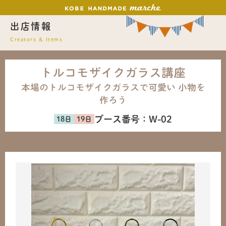
出店情報
Creators & Items
トルコモザイクガラス講座
本場のトルコモザイクガラスで可愛い 小物を
作ろう
ブース番号：
W-02