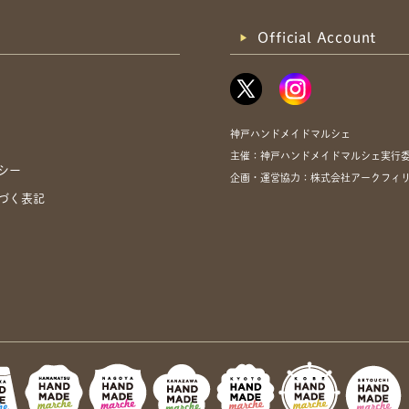
Official Account
神戸ハンドメイドマルシェ
主催：神戸ハンドメイドマルシェ実行
シー
企画・運営協力：株式会社アークフィ
づく表記