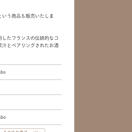
という商品も販売いたしま
用したフランスの伝統的なコ
果汁とペアリングされたお酒
bo
bo