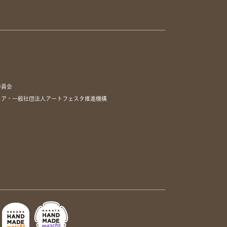
委員会
リア・一般社団法人アートフェスタ推進機構