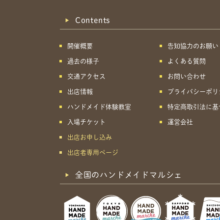
Contents
開催概要
告知協力のお願い
過去の様子
よくある質問
交通アクセス
お問い合わせ
出店情報
プライバシーポリ
ハンドメイド体験教室
特定商取引法に基
入場チケット
運営会社
出店お申し込み
出店者専用ページ
全国のハンドメイドマルシェ