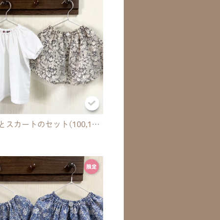
ブラウスとスカートのセット(100,110㎝)