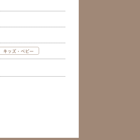
キッズ・ベビー