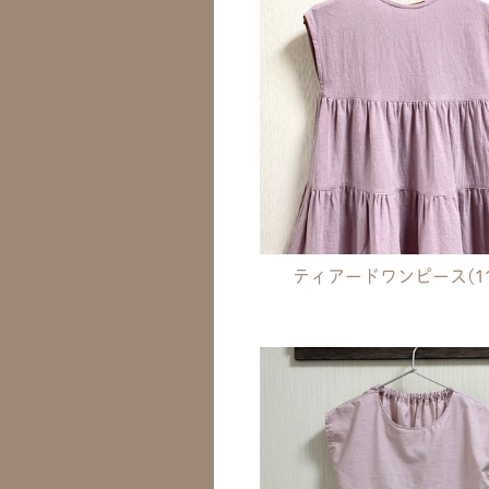
ティアードワンピース(11