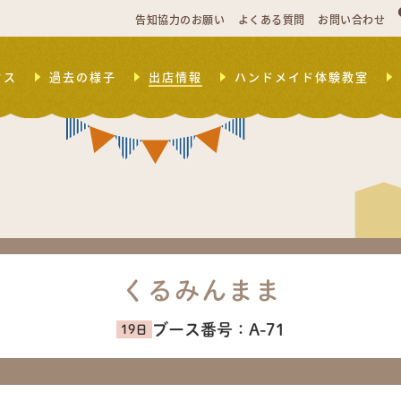
告知協力のお願い
よくある質問
お問い合わせ
セス
過去の様子
出店情報
ハンドメイド体験教室
くるみんまま
ブース番号：
A-71