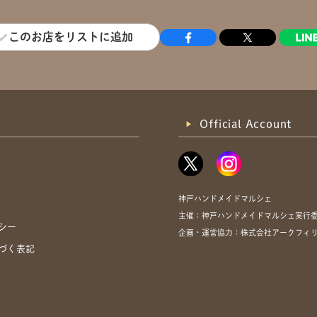
このお店をリストに追加
Official Account
神戸ハンドメイドマルシェ
主催：神戸ハンドメイドマルシェ実行
シー
企画・運営協力：株式会社アークフィ
づく表記