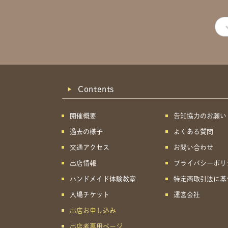
Contents
開催概要
告知協力のお願い
過去の様子
よくある質問
交通アクセス
お問い合わせ
出店情報
プライバシーポリ
ハンドメイド体験教室
特定商取引法に基
入場チケット
運営会社
出店お申し込み
出店者専用ページ