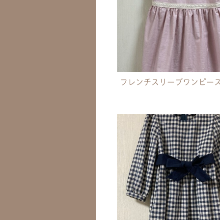
フレンチスリーブワンピース(