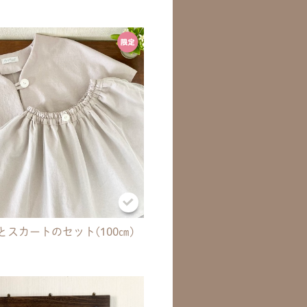
とスカートのセット(100㎝)