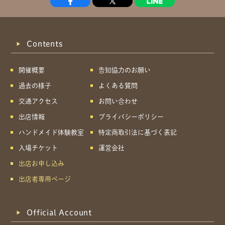
Contents
開催概要
告知協力のお願い
過去の様子
よくある質問
交通アクセス
お問い合わせ
出店情報
プライバシーポリシー
ハンドメイド体験教室
特定商取引法に基づく表記
入場チケット
運営会社
出店お申し込み
出店者専用ページ
Official Account