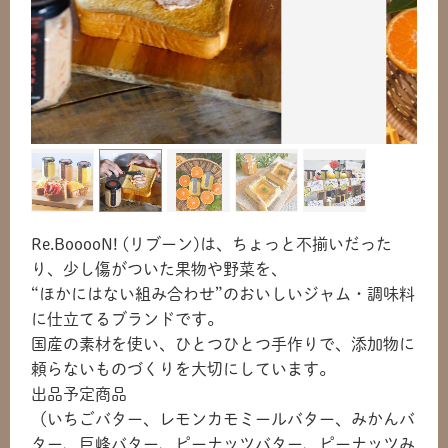
Re.BooooN! (リブーン)は、ちょっと不揃いだった
り、少し傷がついた果物や野菜を、
“ほかにはない組み合わせ”のおいしいジャム・調味料
に仕立てるブランドです。
国産の素材を使い、ひとつひとつ手作りで、添加物に
頼らないものづくりを大切にしています。
出品予定商品
（いちごバター、レモンカモミールバター、みかんバ
ター、巨峰バター、ピーナッツバター、ピーナッツみ