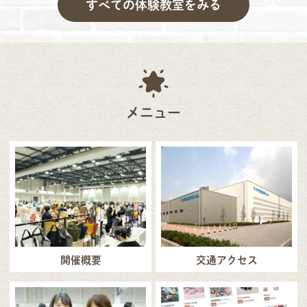
すべての体験教室をみる
メニュー
開催概要
交通アクセス