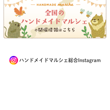
ハンドメイドマルシェ総合Instagram