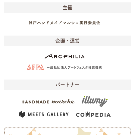
主催
企画・運営
パートナー