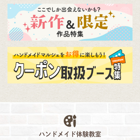
ハンドメイド体験教室