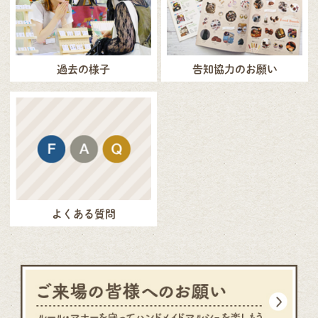
過去の様子
告知協力のお願い
よくある質問