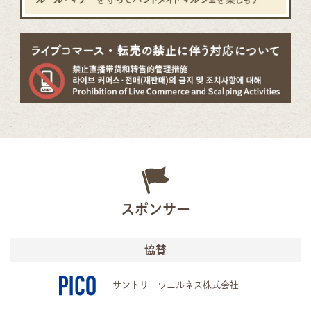
スポンサー
協賛
サントリーウエルネス株式会社