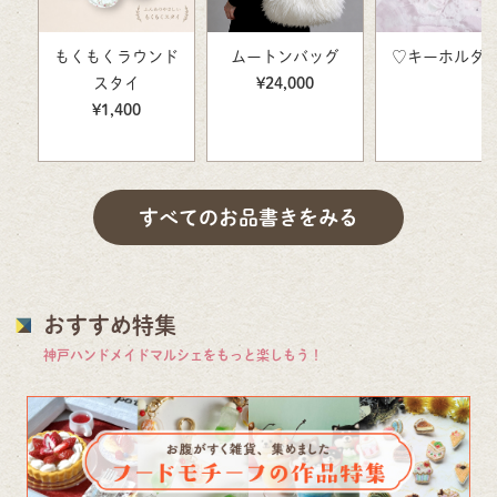
もくもくラウンド
ムートンバッグ
♡キーホルダ
スタイ
¥24,000
¥1,400
すべてのお品書きをみる
おすすめ特集
神戸ハンドメイドマルシェをもっと楽しもう！