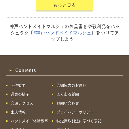
もっと見る
神戸ハンドメイドマルシェのお品書きや戦利品をハッ
シュタグ『
#神戸ハンドメイドマルシェ
』をつけてア
ップしよう！
Contents
開催概要
告知協力のお願い
過去の様子
よくある質問
交通アクセス
お問い合わせ
出店情報
プライバシーポリシー
ハンドメイド体験教室
特定商取引法に基づく表記