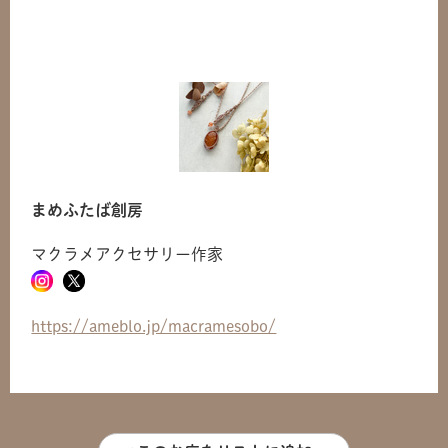
まめふたば創房
マクラメアクセサリー作家
https://ameblo.jp/macramesobo/