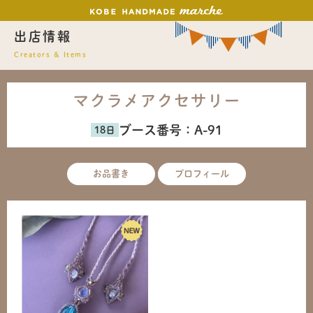
出店情報
Creators & Items
マクラメアクセサリー
ブース番号：
A-91
お品書き
プロフィール