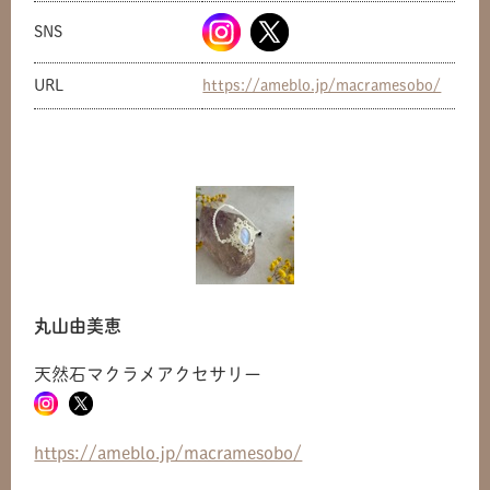
SNS
URL
https://ameblo.jp/macramesobo/
丸山由美恵
天然石マクラメアクセサリー
共有方法を選択
https://ameblo.jp/macramesobo/