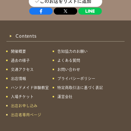
このお店をリストに追加
Contents
開催概要
告知協力のお願い
過去の様子
よくある質問
交通アクセス
お問い合わせ
出店情報
プライバシーポリシー
ハンドメイド体験教室
特定商取引法に基づく表記
入場チケット
運営会社
出店お申し込み
出店者専用ページ