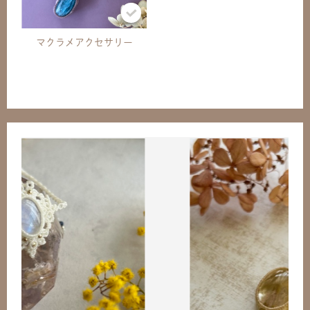
マクラメアクセサリー