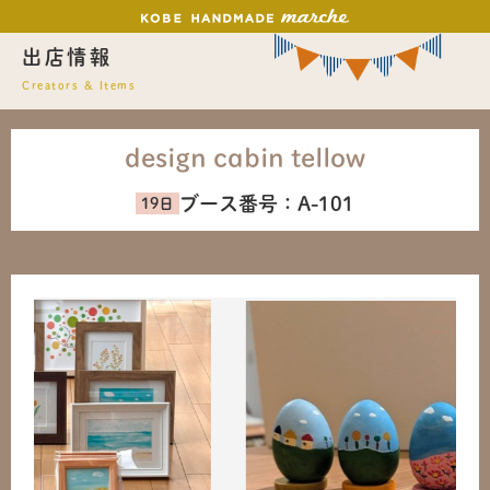
出店情報
Creators & Items
design cabin tellow
ブース番号：
A-101