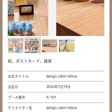
絵、ポストカード、雑貨
出店タイトル
design cabin tellow
出店日
2026年7月19日
ブース番号
A-101
クリエイター名
design cabin tellow