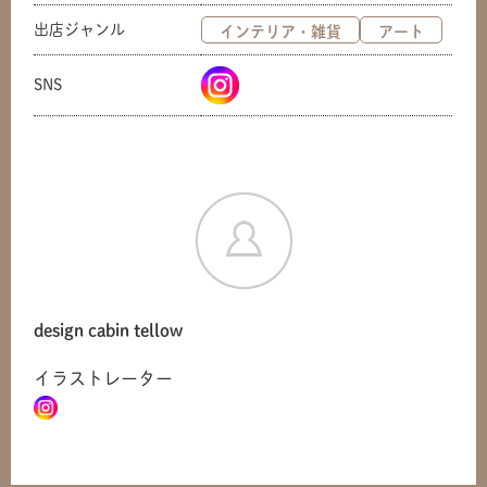
出店ジャンル
インテリア・雑貨
アート
SNS
design cabin tellow
イラストレーター
共有方法を選択