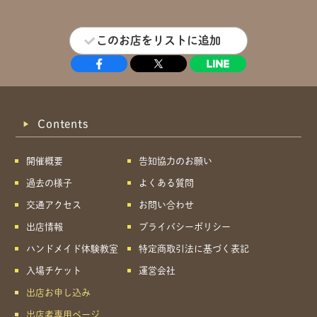
このお店をリストに追加
Contents
開催概要
告知協力のお願い
過去の様子
よくある質問
交通アクセス
お問い合わせ
出店情報
プライバシーポリシー
ハンドメイド体験教室
特定商取引法に基づく表記
入場チケット
運営会社
出店お申し込み
出店者専用ページ