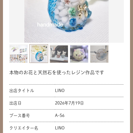
本物のお花と天然石を使ったレジン作品です
出店タイトル
LINO
出店日
2026年7月19日
ブース番号
A-56
クリエイター名
LINO