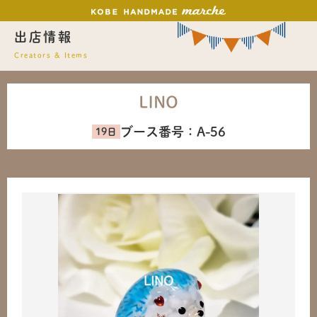
出店情報
Creators & Items
LINO
ブース番号：
A-56