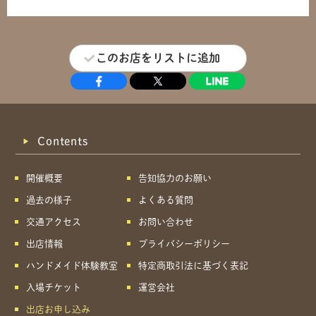
このお店をリストに追加
Contents
開催概要
告知協力のお願い
過去の様子
よくある質問
交通アクセス
お問い合わせ
出店情報
プライバシーポリシー
ハンドメイド体験教室
特定商取引法に基づく表記
入場チケット
運営会社
出店お申し込み