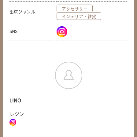
アクセサリー
出店ジャンル
インテリア・雑貨
SNS
LINO
レジン
共有方法を選択