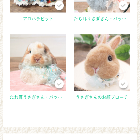
アロハラビット
たち耳うさぎさん・バッグチャーム
たれ耳うさぎさん・バッグチャーム
うさぎさんのお顔ブローチ