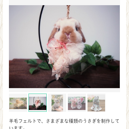
羊毛フェルトで、さまざまな種類のうさぎを制作して
います。