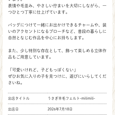
表情や毛並み、やさしい佇まいを大切にしながら、一
つひとつ丁寧に仕上げています。
バッグにつけて一緒にお出かけできるチャームや、装
いのアクセントになるブローチなど、普段の暮らしに
自然となじむ作品を中心にお持ちします。
また、少し特別な存在として、飾って楽しめる立体作
品もご用意しています。
「可愛いけれど、子どもっぽくない」
ぜひお気に入りの子を見つけに、遊びにいらしてくだ
さいね。
出店タイトル
うさぎ羊毛フェルト-milimili-
出店日
2026年7月18日