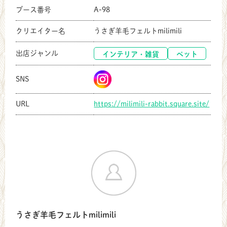
共有方法を選択
ブース番号
A-98
クリエイター名
うさぎ羊毛フェルトmilimili
出店ジャンル
インテリア・雑貨
ペット
SNS
URL
https://milimili-rabbit.square.site/
うさぎ羊毛フェルトmilimili