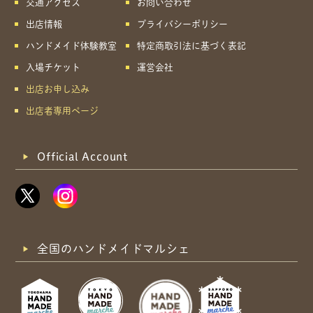
交通アクセス
お問い合わせ
出店情報
プライバシーポリシー
ハンドメイド体験教室
特定商取引法に基づく表記
入場チケット
運営会社
出店お申し込み
出店者専用ページ
Official Account
全国のハンドメイドマルシェ