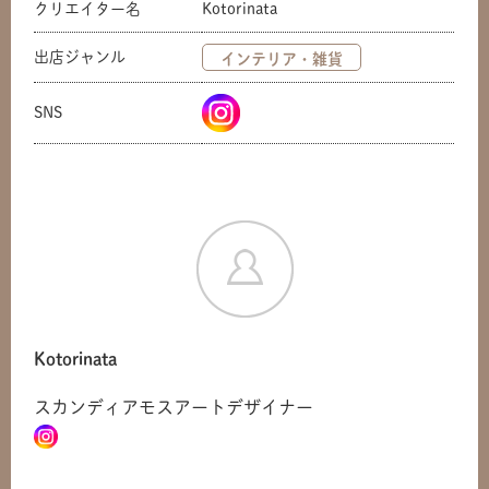
クリエイター名
Kotorinata
出店ジャンル
インテリア・雑貨
SNS
Kotorinata
スカンディアモスアートデザイナー
共有方法を選択