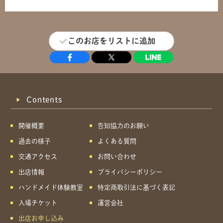
このお店をリストに追加
Contents
開催概要
告知協力のお願い
過去の様子
よくある質問
交通アクセス
お問い合わせ
出店情報
プライバシーポリシー
ハンドメイド体験教室
特定商取引法に基づく表記
入場チケット
運営会社
出店お申し込み