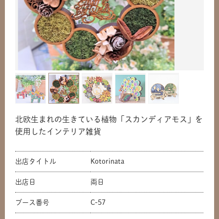
北欧生まれの生きている植物「スカンディアモス」を
使用したインテリア雑貨
出店タイトル
Kotorinata
出店日
両日
ブース番号
C-57