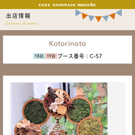
出店情報
Creators & Items
Kotorinata
ブース番号：
C-57