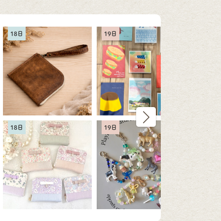
18日
19日
18日
1
18日
19日
19日