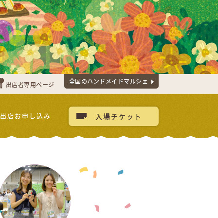
全国のハンドメイドマルシェ
出店者専用ページ
出店お申し込み
入場チケット