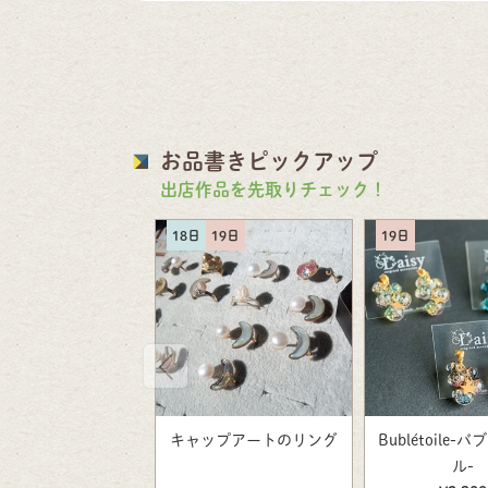
お品書きピックアップ
出店作品を先取りチェック！
18日
19日
19日
キャップアートのリング
Bublétoile-
ル-