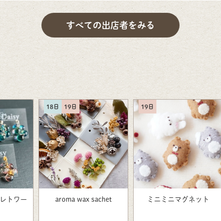
すべての出店者をみる
18日
19日
19日
バブレトワー
aroma wax sachet
ミニミニマグネット