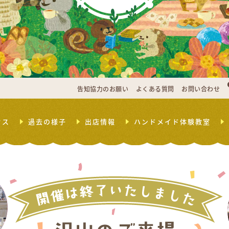
告知協力のお願い
よくある質問
お問い合わせ
セス
過去の様子
出店情報
ハンドメイド体験教室