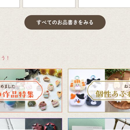
すべてのお品書きをみる
もう！