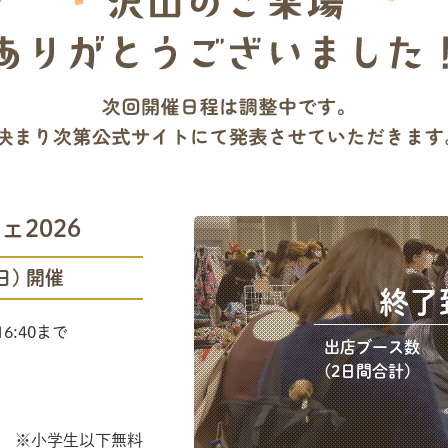
2026
日) 開催
終了
6:40まで
出店ブース数
(2日間合計)
0円
※小学生以下無料