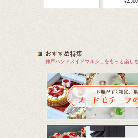
¥2,300
おすすめ特集
神戸ハンドメイドマルシェをもっと楽し