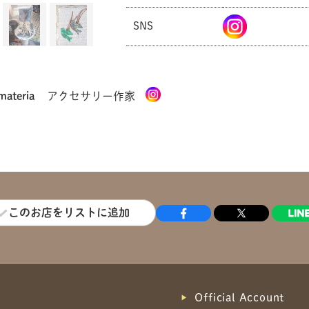
SNS
 materia
アクセサリー作家
このお店をリストに追加
Official Account