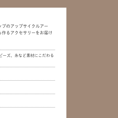
ップのアップサイクルアー
ら作るアクセサリーをお届け
ビーズ、糸など素材にこだわる