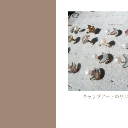
キャップアートのリ