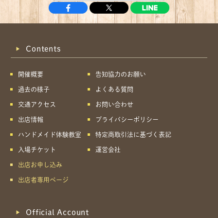
Contents
開催概要
告知協力のお願い
過去の様子
よくある質問
交通アクセス
お問い合わせ
出店情報
プライバシーポリシー
ハンドメイド体験教室
特定商取引法に基づく表記
入場チケット
運営会社
出店お申し込み
出店者専用ページ
Official Account