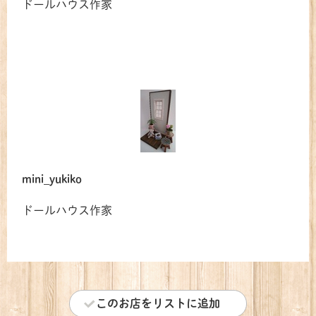
ドールハウス作家
mini_yukiko
ドールハウス作家
このお店をリストに追加