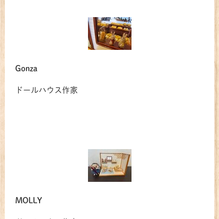
Gonza
ドールハウス作家
MOLLY