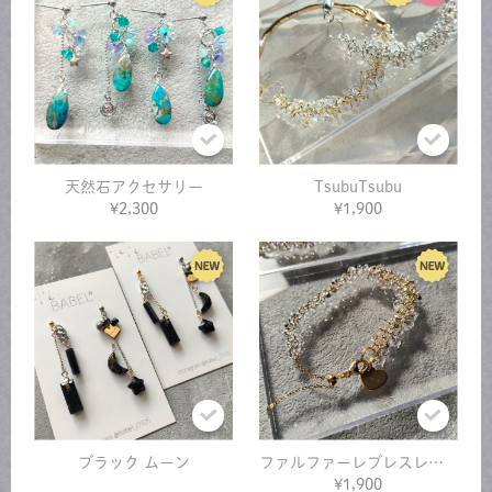
天然石アクセサリー
TsubuTsubu
¥2,300
¥1,900
ブラック ムーン
ファルファーレブレスレット
¥1,900