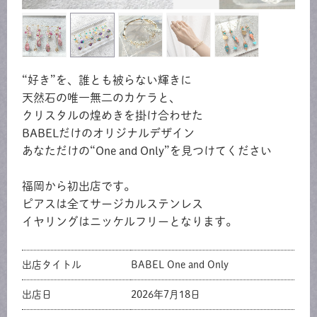
“好き”を、誰とも被らない輝きに
天然石の唯一無二のカケラと、
クリスタルの煌めきを掛け合わせた
BABELだけのオリジナルデザイン
あなただけの“One and Only”を見つけてください
福岡から初出店です。
ピアスは全てサージカルステンレス
イヤリングはニッケルフリーとなります。
出店タイトル
BABEL One and Only
出店日
2026年7月18日