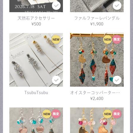
天然石アクセサリー
ファルファーレバングル
¥500
¥1,900
TsubuTsubu
オイスターコッパーターコイズ
¥2,400