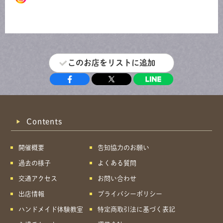
このお店をリストに追加
Contents
開催概要
告知協力のお願い
過去の様子
よくある質問
交通アクセス
お問い合わせ
出店情報
プライバシーポリシー
ハンドメイド体験教室
特定商取引法に基づく表記