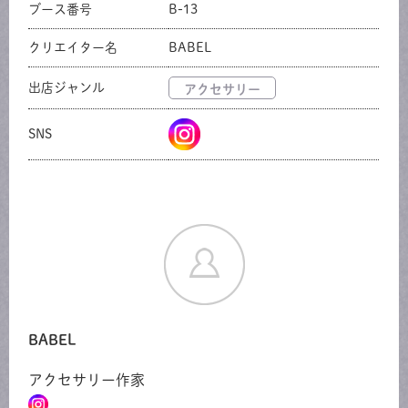
ブース番号
B-13
クリエイター名
BABEL
出店ジャンル
アクセサリー
SNS
BABEL
アクセサリー作家