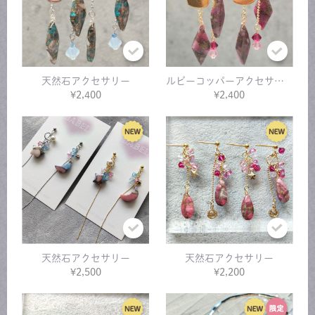
天然石アクセサリー
ルビーコッパーアクセサリー
¥2,400
¥2,400
天然石アクセサリー
天然石アクセサリー
¥2,500
¥2,200