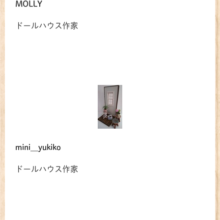
MOLLY
共有方法を選択
ドールハウス作家
mini＿yukiko
ドールハウス作家