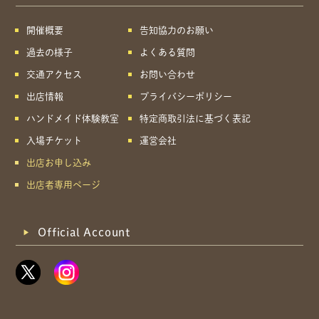
開催概要
告知協力のお願い
過去の様子
よくある質問
交通アクセス
お問い合わせ
出店情報
プライバシーポリシー
ハンドメイド体験教室
特定商取引法に基づく表記
入場チケット
運営会社
出店お申し込み
出店者専用ページ
Official Account