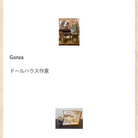
Gonza
ドールハウス作家