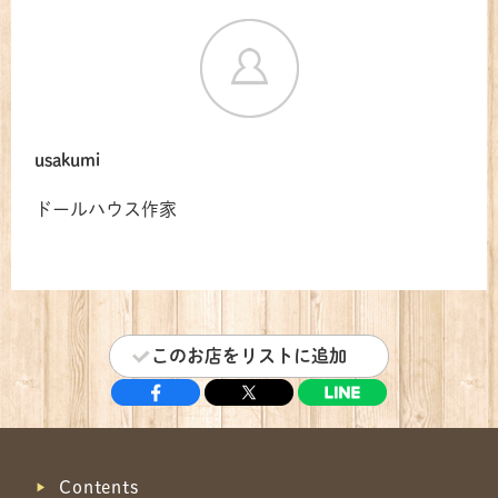
usakumi
ドールハウス作家
このお店をリストに追加
Contents